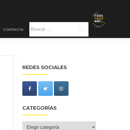
Buscar:
CONTACTA
REDES SOCIALES
CATEGORÍAS
Categorías