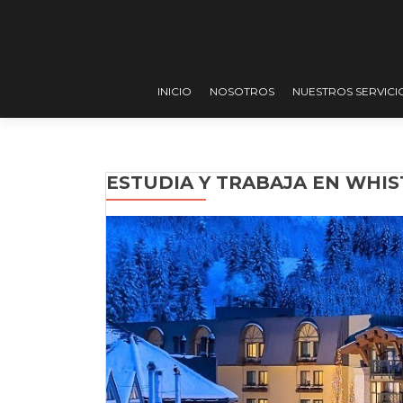
INICIO
NOSOTROS
NUESTROS SERVICI
ESTUDIA Y TRABAJA EN WHIS