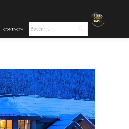
Buscar:
CONTACTA