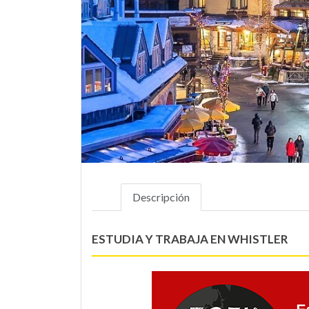
Descripción
ESTUDIA Y TRABAJA EN WHISTLER