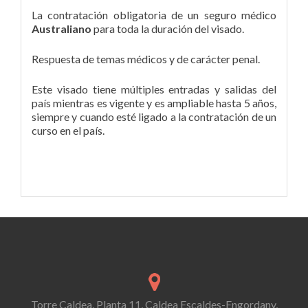
La contratación obligatoria de un seguro médico
Australiano
para toda la duración del visado.
Respuesta de temas médicos y de carácter penal.
Este visado tiene múltiples entradas y salidas del
país mientras es vigente y es ampliable hasta 5 años,
siempre y cuando esté ligado a la contratación de un
curso en el país.
Torre Caldea, Planta 11, Caldea Escaldes-Engordany,