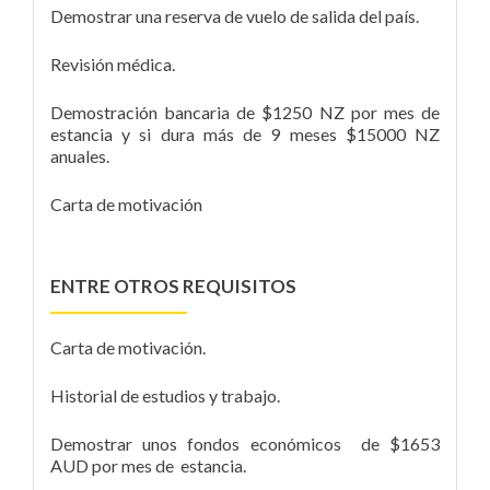
Demostrar una reserva de vuelo de salida del país.
Revisión médica.
Demostración bancaria de $1250 NZ por mes de
estancia y si dura más de 9 meses $15000 NZ
anuales.
Carta de motivación
ENTRE OTROS REQUISITOS
Carta de motivación.
Historial de estudios y trabajo.
Demostrar unos fondos económicos de $1653
AUD por mes de estancia.