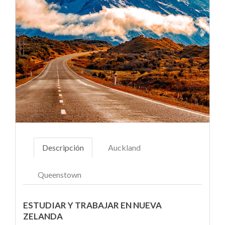
Descripción
Auckland
Queenstown
ESTUDIAR Y TRABAJAR EN NUEVA
ZELANDA