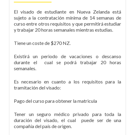
El visado de estudiante en Nueva Zelanda está
sujeto a la contratación mínima de 14 semanas de
curso entre otros requisitos y que permitirá estudiar
y trabajar 20 horas semanales mientras estudias.
Tiene un coste de $270 NZ.
Existirá un periodo de vacaciones o descanso
durante el cual se podrá trabajar 20 horas
semanales.
Es necesario en cuanto a los requisitos para la
tramitación del visado:
Pago del curso para obtener la matricula
Tener un seguro médico privado para toda la
duración del visado, el cual puede ser de una
compañía del país de origen.