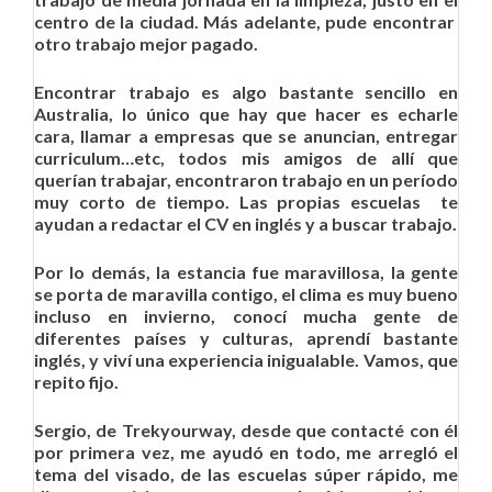
centro de la ciudad. Más adelante, pude encontrar
otro trabajo mejor pagado.
Encontrar trabajo es algo bastante sencillo en
Australia, lo único que hay que hacer es echarle
cara, llamar a empresas que se anuncian, entregar
curriculum…etc, todos mis amigos de allí que
querían trabajar, encontraron trabajo en un período
muy corto de tiempo. Las propias escuelas te
ayudan a redactar el CV en inglés y a buscar trabajo.
Por lo demás, la estancia fue maravillosa, la gente
se porta de maravilla contigo, el clima es muy bueno
incluso en invierno, conocí mucha gente de
diferentes países y culturas, aprendí bastante
inglés, y viví una experiencia inigualable. Vamos, que
repito fijo.
Sergio, de Trekyourway, desde que contacté con él
por primera vez, me ayudó en todo, me arregló el
tema del visado, de las escuelas súper rápido, me