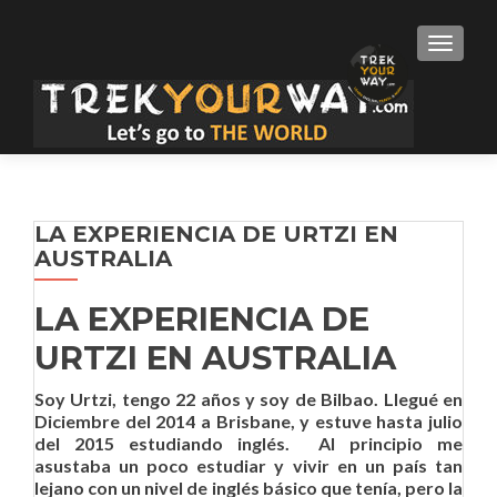
TOGGLE
LA EXPERIENCIA DE URTZI EN
AUSTRALIA
LA EXPERIENCIA DE
URTZI EN AUSTRALIA
Soy Urtzi, tengo 22 años y soy de Bilbao. Llegué en
Diciembre del 2014 a Brisbane, y estuve hasta julio
del 2015 estudiando inglés. Al principio me
asustaba un poco estudiar y vivir en un país tan
lejano con un nivel de inglés básico que tenía, pero la