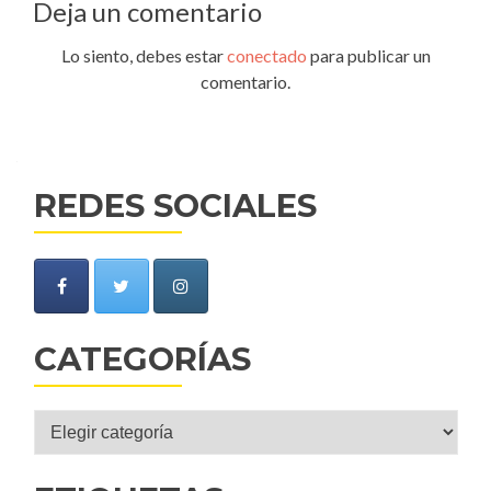
Deja un comentario
Lo siento, debes estar
conectado
para publicar un
comentario.
REDES SOCIALES
CATEGORÍAS
Categorías