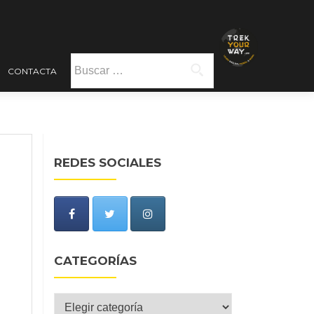
Buscar:
CONTACTA
REDES SOCIALES
CATEGORÍAS
Categorías