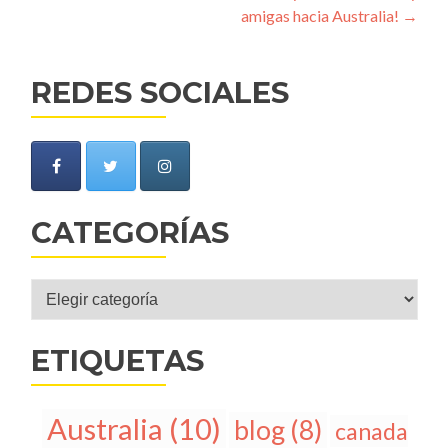
amigas hacia Australia!
→
REDES SOCIALES
CATEGORÍAS
Categorías
ETIQUETAS
Australia
(10)
blog
(8)
canada