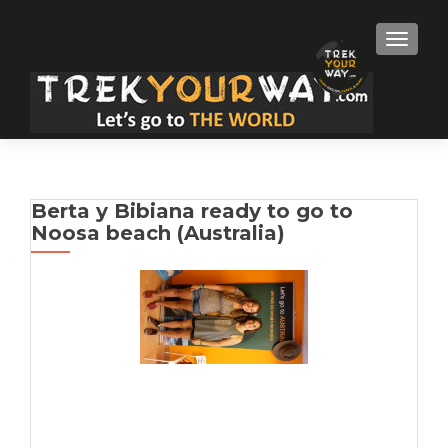
TOGGLE
Berta y Bibiana ready to go to
Noosa beach (Australia)