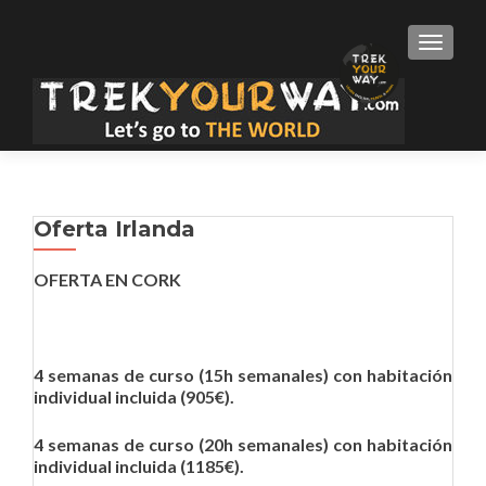
TOGGLE
Oferta Irlanda
OFERTA EN CORK
4 semanas de curso (15h semanales) con habitación
individual incluida (905€).
4 semanas de curso (20h semanales) con habitación
individual incluida (1185€).